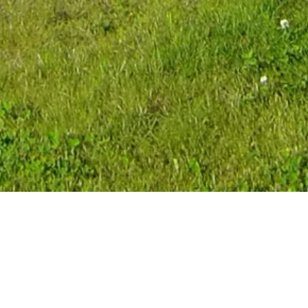
Kinder Tennis-Sommercamp 2025