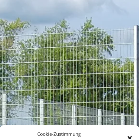
Cookie-Zustimmung