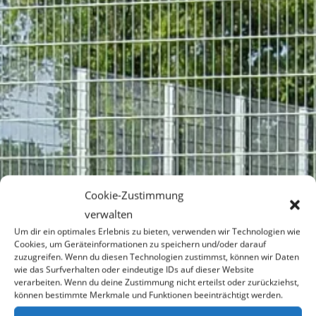
Cookie-Zustimmung
verwalten
Um dir ein optimales Erlebnis zu bieten, verwenden wir Technologien wie
Cookies, um Geräteinformationen zu speichern und/oder darauf
zuzugreifen. Wenn du diesen Technologien zustimmst, können wir Daten
wie das Surfverhalten oder eindeutige IDs auf dieser Website
verarbeiten. Wenn du deine Zustimmung nicht erteilst oder zurückziehst,
können bestimmte Merkmale und Funktionen beeinträchtigt werden.